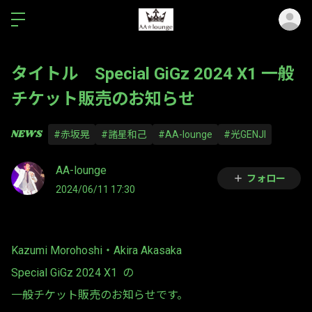
ロ
タイトル Special GiGz 2024 X1 一般
チケット販売のお知らせ
NEWS
#赤坂晃
#諸星和己
#AA-lounge
#光GENJI
AA-lounge
フォロー
2024/06/11 17:30
Kazumi Morohoshi・Akira Akasaka
Special GiGz 2024 X1 の
一般チケット販売のお知らせです。