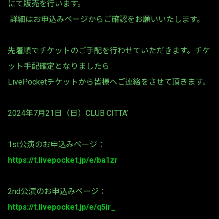
にて販売を行います。
詳細はお申込みページからご確認をお願いいたします。
先着順でチケットのご手配を行わせていただきます。チケ
ット手配確定となりましたら
LivePocketチケットから皆様へご連絡をさせて頂きます。
2024年7月21日（日）CLUB CITTA’
1st公演のお申込みページ：
https://t.livepocket.jp/e/ba1zr
2nd公演のお申込みページ：
https://t.livepocket.jp/e/q5ir_