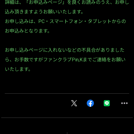
詳細は、「お申込みページ」を良くお読みのうえ、お申し
込み頂きますようお願いいたします。
お申し込みは、PC・スマートフォン・タブレットからの
お申込みとなります。
お申し込みページに入れないなどの不具合がありました
ら、お手数ですがファンクラブPin,Kまでご連絡をお願い
いたします。