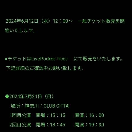
2024年6月12日（水）12：00〜 一般チケット販売を開
始いたします。
●チケットはLivePocket-Ticet- にて販売をいたします。
下記詳細のご確認をお願い致します。
◆2024年7月21日（日）
場所：神奈川：CLUB CITTA'
1回目公演 開場：15：15 開演：16：00
2回目公演 開場：18：45 開演：19：30