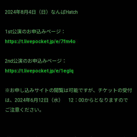
2024年8月4日（日）なんばHatch
1st公演のお申込みページ：
https://t.livepocket.jp/e/7fm4o
2nd公演のお申込みページ：
https://t.livepocket.jp/e/1eglq
※お申し込みサイトの閲覧は可能ですが、チケットの受付
は、2024年6月12日（水） 12：00からとなりますので
ご注意ください。