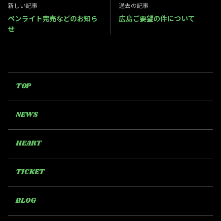
新しい記事
過去の記事
ペンライト完売などのお知ら
広島ご要望の件について
せ
TOP
NEWS
HEART
TICKET
BLOG