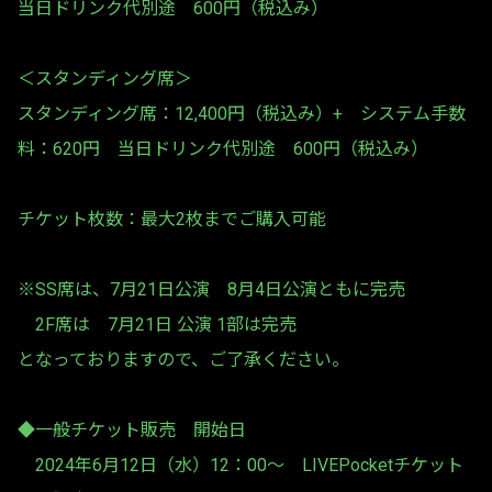
当日ドリンク代別途 600円（税込み）
＜スタンディング席＞
スタンディング席：12,400円（税込み）+ システム手数
料：620円 当日ドリンク代別途 600円（税込み）
チケット枚数：最大2枚までご購入可能
※SS席は、7月21日公演 8月4日公演ともに完売
2F席は 7月21日 公演 1部は完売
となっておりますので、ご了承ください。
◆一般チケット販売 開始日
2024年6月12日（水）12：00～ LIVEPocketチケット