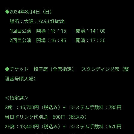
◆2024年8月4日（日）
場所：大阪：なんばHatch
1回目公演 開場：13：15 開演：14：00
2回目公演 開場：16：45 開演：17：30
◆チケット 椅子席（全席指定） スタンディング席（整
理番号順入場）
＜指定席＞
S席 ：15,700円（税込み）+ システム手数料：785円
当日ドリンク代別途 600円（税込み）
2F席：13,400円（税込み）+ システム手数料：670円