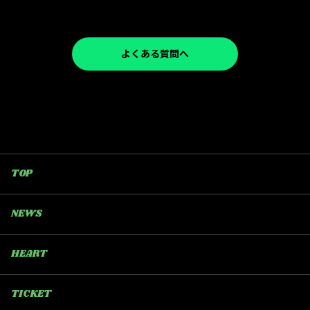
よくある質問へ
TOP
NEWS
HEART
TICKET