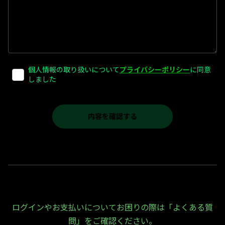
個人情報の取り扱いについて
プライバシーポリシー
に同意
しました
ログインやお支払いについてお困りの際は「よくある質
問」をご確認ください。