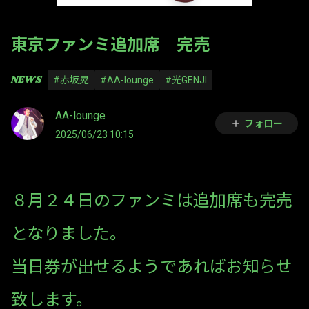
東京ファンミ追加席 完売
NEWS
#赤坂晃
#AA-lounge
#光GENJI
AA-lounge
フォロー
2025/06/23 10:15
８月２４日のファンミは追加席も完売
となりました。
当日券が出せるようであればお知らせ
致します。