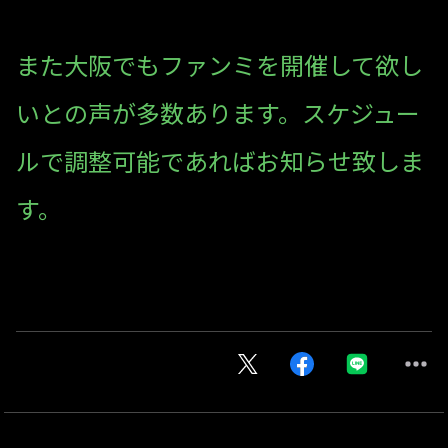
また大阪でもファンミを開催して欲し
いとの声が多数あります。スケジュー
ルで調整可能であればお知らせ致しま
す。