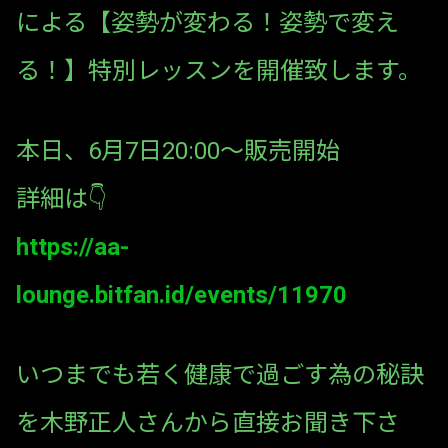
による【姿勢が変わる！姿勢で変え
る！】特別レッスンを開催致します。
本日、6月7日20:00〜販売開始
詳細は👇
https://aa-
lounge.bitfan.id/events/11970
いつまでも若く健康で過ごす為の秘訣
を木野正人さんから直接お聞き下さ