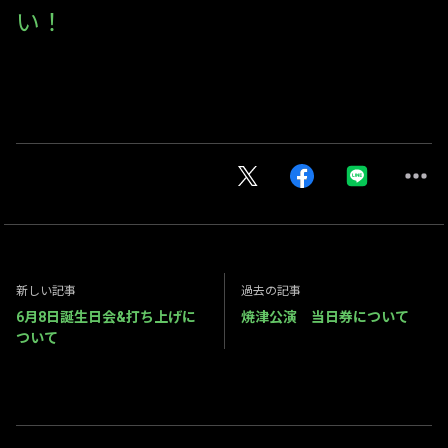
い！
新しい記事
過去の記事
6月8日誕生日会&打ち上げに
焼津公演 当日券について
ついて