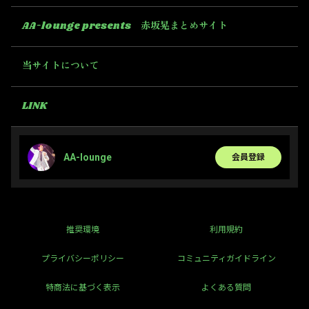
AA-lounge presents 赤坂晃まとめサイト
当サイトについて
LINK
AA-lounge
会員登録
推奨環境
利用規約
プライバシーポリシー
コミュニティガイドライン
特商法に基づく表示
よくある質問