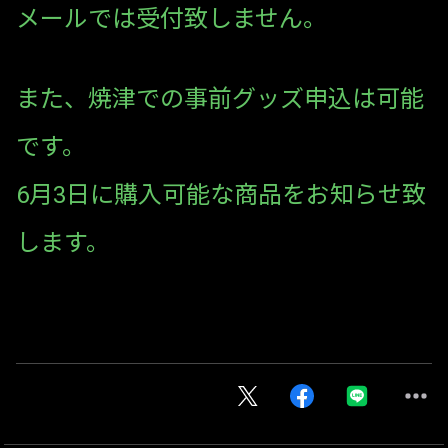
メールでは受付致しません。
また、焼津での事前グッズ申込は可能
です。
6月3日に購入可能な商品をお知らせ致
します。