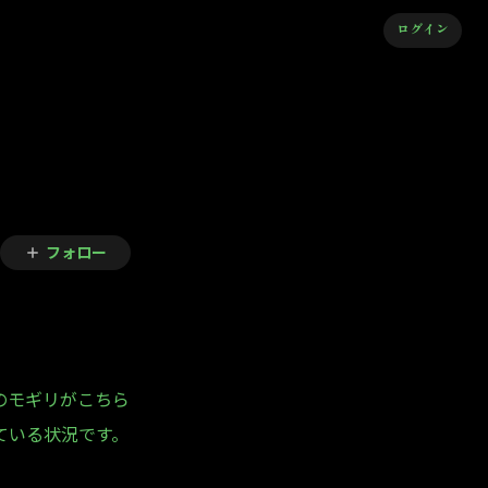
ログイン
フォロー
のモギリがこちら
ている状況です。