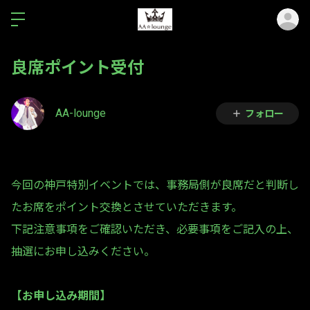
ロ
良席ポイント受付
AA-lounge
フォロー
今回の神戸特別イベントでは、事務局側が良席だと判断し
たお席をポイント交換とさせていただきます。
下記注意事項をご確認いただき、必要事項をご記入の上、
抽選にお申し込みください。
【お申し込み期間】