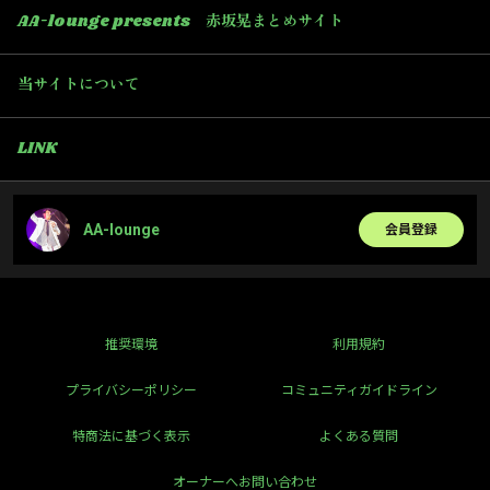
AA-lounge presents 赤坂晃まとめサイト
当サイトについて
LINK
AA-lounge
会員登録
推奨環境
利用規約
プライバシーポリシー
コミュニティガイドライン
特商法に基づく表示
よくある質問
オーナーへお問い合わせ