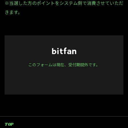
※当選した方のポイントをシステム側で消費させていただ
きます。
このフォームは現在、受付期間外です。
TOP