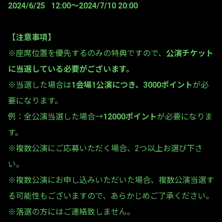
2024/6/25 12:00〜2024/7/10 20:00
【注意事項】
※座席位置を優先するのみの特典ですので、
公演チケット
に当選している必要がございます。
※当選した場合は
1会場1公演につき、3000ポイント
が必
要になります。
例：全公演当選した場合→
12000ポイント
が必要になりま
す。
※複数公演にご応募いただく場合、2つ以上お選び下さ
い。
※複数公演にお申し込みいただいた場合、複数公演当選す
る可能性もございますので、あらかじめご了承ください。
※落選の方にはご連絡致しません。